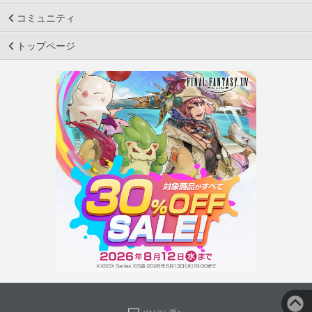
コミュニティ
トップページ