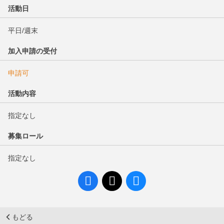
活動日
平日/週末
加入申請の受付
申請可
活動内容
指定なし
募集ロール
指定なし
もどる