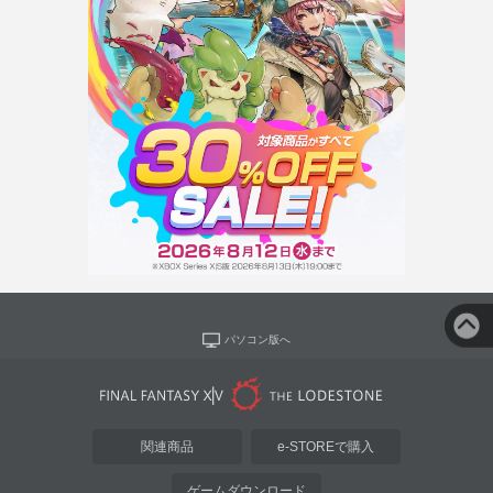
パソコン版へ
関連商品
e-STOREで購入
ゲームダウンロード