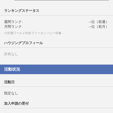
ランキングステータス
週間ランク:
--位（前週）
月間ランク:
--位（前月）
※所属ワールド内全フリーカンパニー対象
ハウジングプロフィール
所有なし
活動状況
活動日
指定なし
加入申請の受付