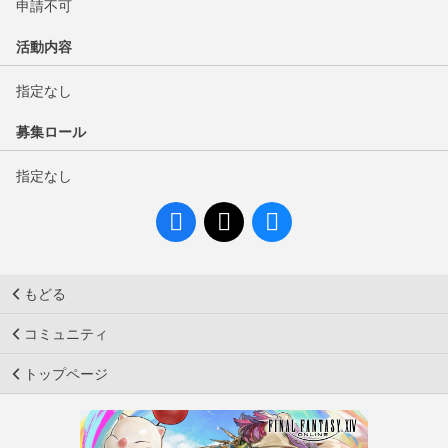
申請不可
活動内容
指定なし
募集ロール
指定なし
もどる
コミュニティ
トップページ