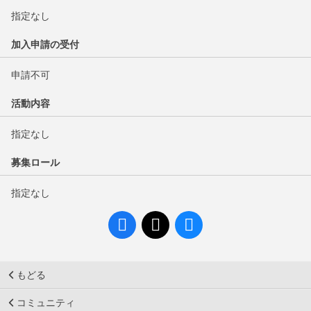
指定なし
加入申請の受付
申請不可
活動内容
指定なし
募集ロール
指定なし
もどる
コミュニティ