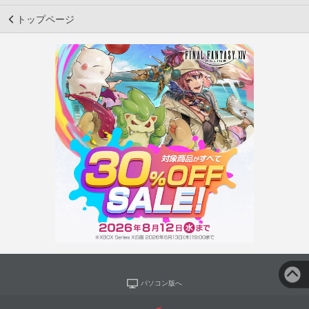
トップページ
パソコン版へ