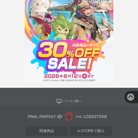
パソコン版へ
関連商品
e-STOREで購入