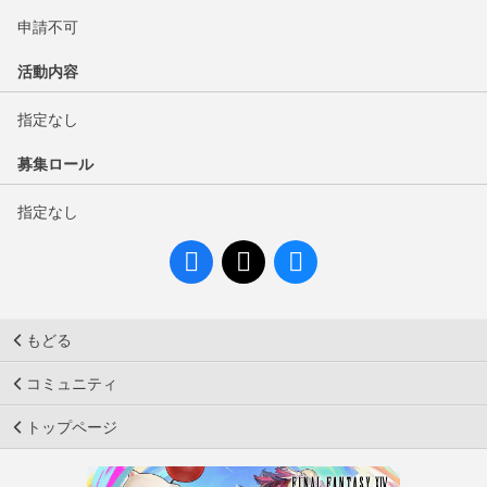
申請不可
活動内容
指定なし
募集ロール
指定なし
もどる
コミュニティ
トップページ