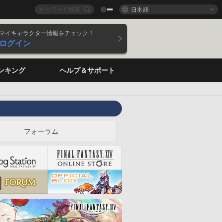
日本語
マイキャラクター情報をチェック！
ログイン
ンキング
ヘルプ＆サポート
フォーラム