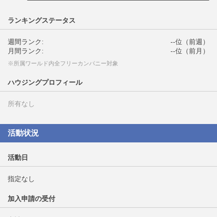
ランキングステータス
週間ランク:
--位（前週）
月間ランク:
--位（前月）
※所属ワールド内全フリーカンパニー対象
ハウジングプロフィール
所有なし
活動状況
活動日
指定なし
加入申請の受付