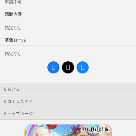
申請不可
活動内容
指定なし
募集ロール
指定なし
もどる
コミュニティ
トップページ