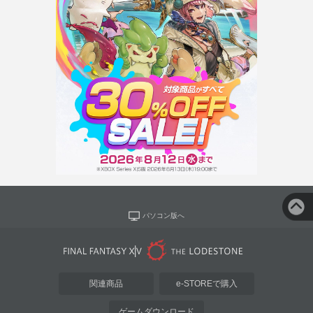
パソコン版へ
関連商品
e-STOREで購入
ゲームダウンロード