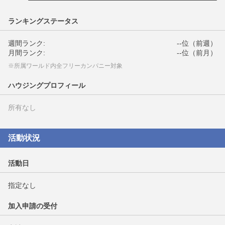
ランキングステータス
週間ランク:
--位（前週）
月間ランク:
--位（前月）
※所属ワールド内全フリーカンパニー対象
ハウジングプロフィール
所有なし
活動状況
活動日
指定なし
加入申請の受付