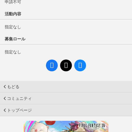
申請不可
活動内容
指定なし
募集ロール
指定なし
もどる
コミュニティ
トップページ