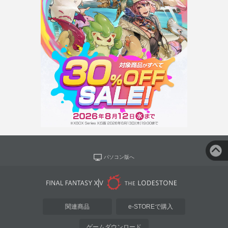
パソコン版へ
関連商品
e-STOREで購入
ゲームダウンロード