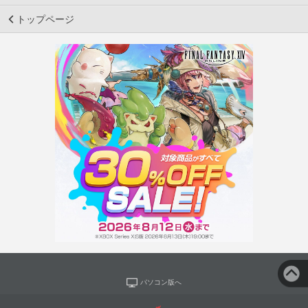
トップページ
パソコン版へ