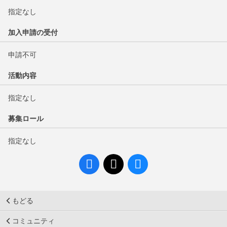
指定なし
加入申請の受付
申請不可
活動内容
指定なし
募集ロール
指定なし
もどる
コミュニティ