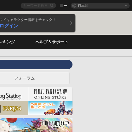
日本語
マイキャラクター情報をチェック！
ログイン
ンキング
ヘルプ＆サポート
フォーラム