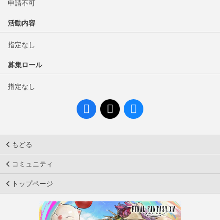
申請不可
活動内容
指定なし
募集ロール
指定なし
もどる
コミュニティ
トップページ