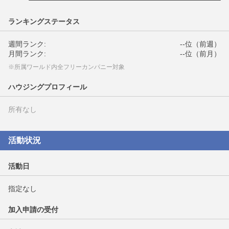
ランキングステータス
週間ランク:
--位（前週）
月間ランク:
--位（前月）
※所属ワールド内全フリーカンパニー対象
ハウジングプロフィール
所有なし
活動状況
活動日
指定なし
加入申請の受付