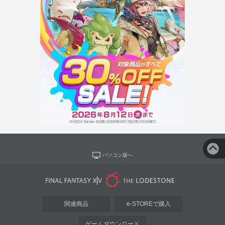
パソコン版へ
関連商品
e-STOREで購入
ゲームダウンロード