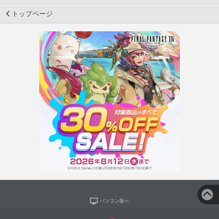
トップページ
パソコン版へ