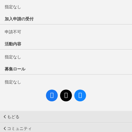
指定なし
加入申請の受付
申請不可
活動内容
指定なし
募集ロール
指定なし
もどる
コミュニティ