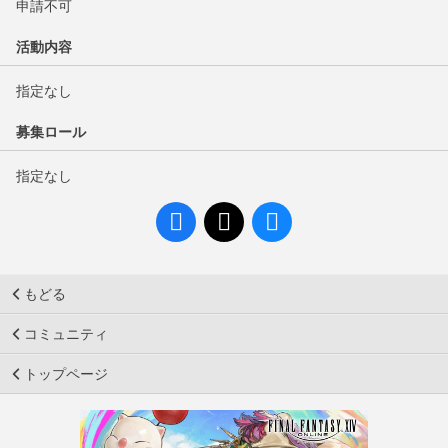
申請不可
活動内容
指定なし
募集ロール
指定なし
もどる
コミュニティ
トップページ