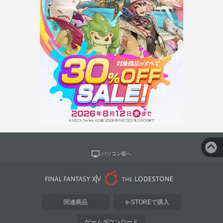
パソコン版へ
関連商品
e-STOREで購入
ゲームダウンロード