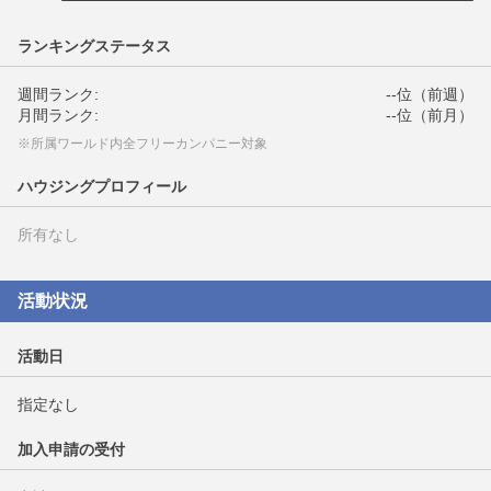
ランキングステータス
週間ランク:
--位（前週）
月間ランク:
--位（前月）
※所属ワールド内全フリーカンパニー対象
ハウジングプロフィール
所有なし
活動状況
活動日
指定なし
加入申請の受付