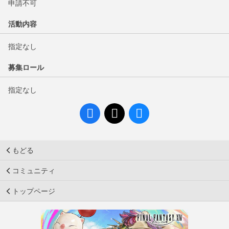
申請不可
活動内容
指定なし
募集ロール
指定なし
もどる
コミュニティ
トップページ