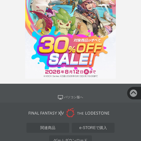
パソコン版へ
関連商品
e-STOREで購入
ゲームダウンロード