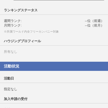
ランキングステータス
週間ランク:
--位（前週）
月間ランク:
--位（前月）
※所属ワールド内全フリーカンパニー対象
ハウジングプロフィール
所有なし
活動状況
活動日
指定なし
加入申請の受付