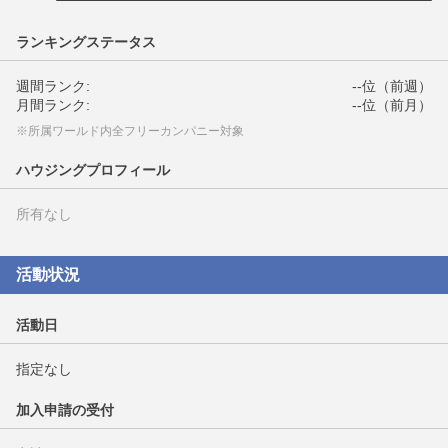
ランキングステータス
週間ランク:
--位（前週）
月間ランク:
--位（前月）
※所属ワールド内全フリーカンパニー対象
ハウジングプロフィール
所有なし
活動状況
活動日
指定なし
加入申請の受付