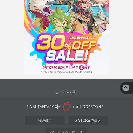
パソコン版へ
関連商品
e-STOREで購入
ゲームダウンロード