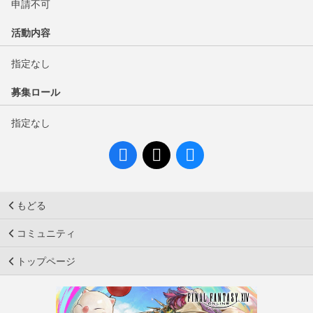
申請不可
活動内容
指定なし
募集ロール
指定なし
もどる
コミュニティ
トップページ