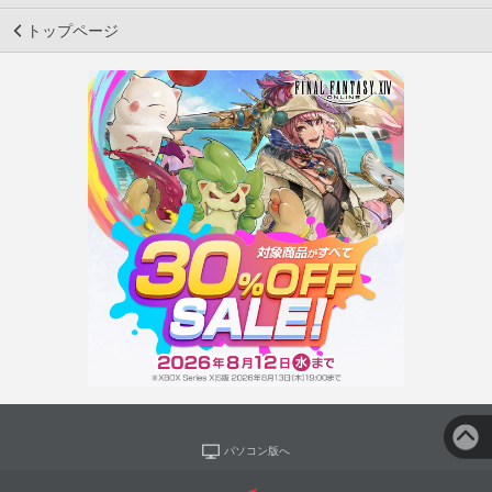
トップページ
パソコン版へ