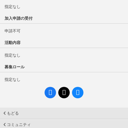
指定なし
加入申請の受付
申請不可
活動内容
指定なし
募集ロール
指定なし
もどる
コミュニティ