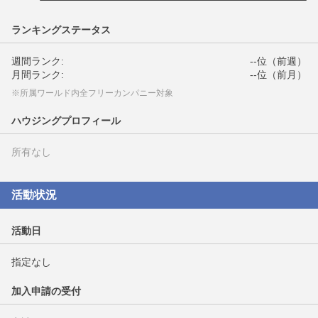
ランキングステータス
週間ランク:
--位（前週）
月間ランク:
--位（前月）
※所属ワールド内全フリーカンパニー対象
ハウジングプロフィール
所有なし
活動状況
活動日
指定なし
加入申請の受付