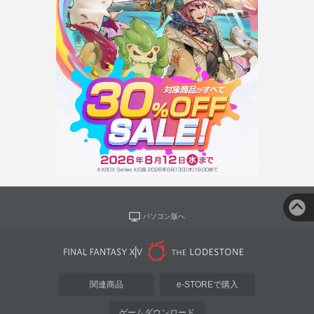
パソコン版へ
関連商品
e-STOREで購入
ゲームダウンロード