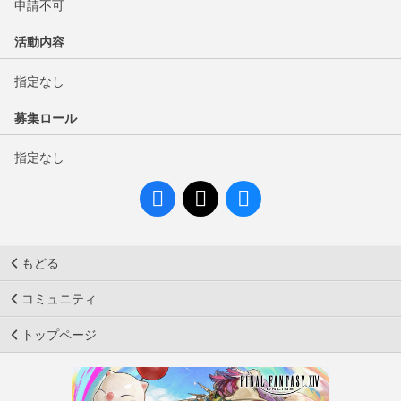
申請不可
活動内容
指定なし
募集ロール
指定なし
もどる
コミュニティ
トップページ