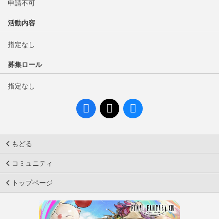
申請不可
活動内容
指定なし
募集ロール
指定なし
もどる
コミュニティ
トップページ