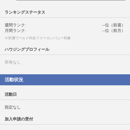
ランキングステータス
週間ランク:
--位（前週）
月間ランク:
--位（前月）
※所属ワールド内全フリーカンパニー対象
ハウジングプロフィール
所有なし
活動状況
活動日
指定なし
加入申請の受付