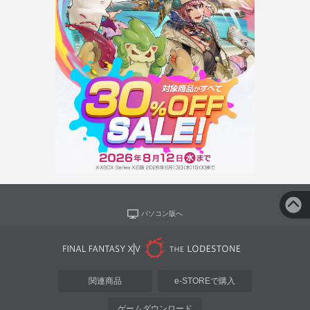
パソコン版へ
関連商品
e-STOREで購入
ゲームダウンロード