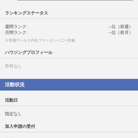
ランキングステータス
週間ランク:
--位（前週）
月間ランク:
--位（前月）
※所属ワールド内全フリーカンパニー対象
ハウジングプロフィール
所有なし
活動状況
活動日
指定なし
加入申請の受付