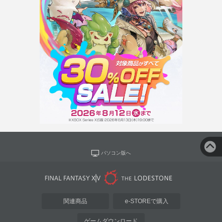
パソコン版へ
関連商品
e-STOREで購入
ゲームダウンロード