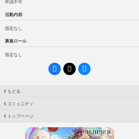
申請不可
活動内容
指定なし
募集ロール
指定なし
もどる
コミュニティ
トップページ