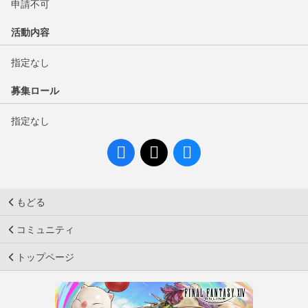
申請不可
活動内容
指定なし
募集ロール
指定なし
もどる
コミュニティ
トップページ