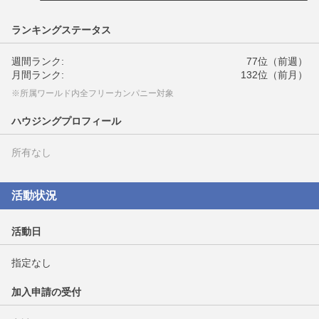
ランキングステータス
週間ランク:
77位（前週）
月間ランク:
132位（前月）
※所属ワールド内全フリーカンパニー対象
ハウジングプロフィール
所有なし
活動状況
活動日
指定なし
加入申請の受付