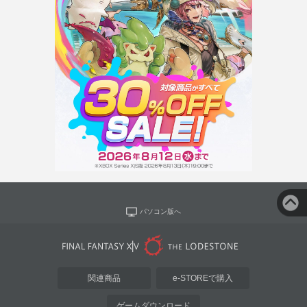
パソコン版へ
関連商品
e-STOREで購入
ゲームダウンロード