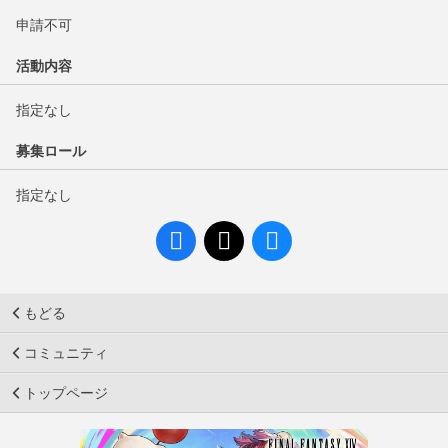
申請不可
活動内容
指定なし
募集ロール
指定なし
もどる
コミュニティ
トップページ