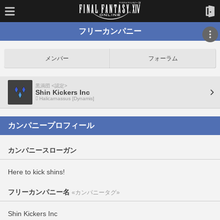
フリーカンパニー
メンバー
フォーラム
黒渦団 <認定>
Shin Kickers Inc
Halicarnassus [Dynamis]
カンパニープロフィール
カンパニースローガン
Here to kick shins!
フリーカンパニー名
«カンパニータグ»
Shin Kickers Inc