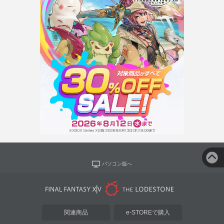
パソコン版へ
関連商品
e-STOREで購入