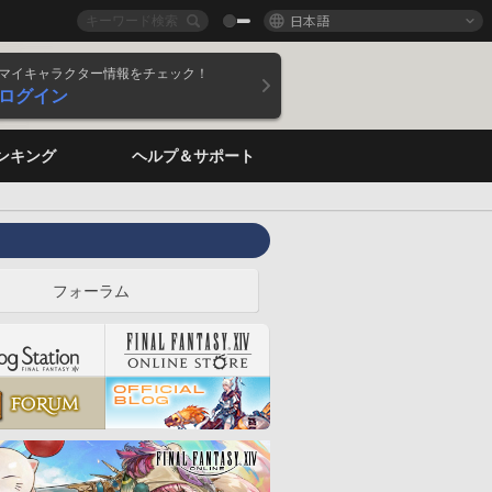
日本語
マイキャラクター情報をチェック！
ログイン
ンキング
ヘルプ＆サポート
フォーラム