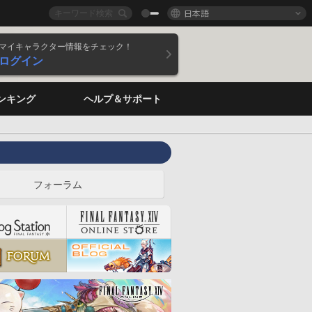
日本語
マイキャラクター情報をチェック！
ログイン
ンキング
ヘルプ＆サポート
フォーラム