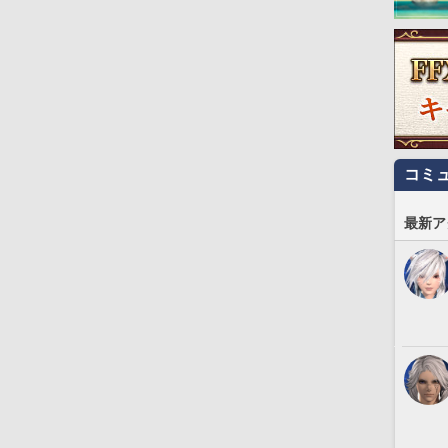
コミ
最新ア