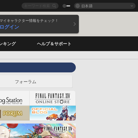
日本語
マイキャラクター情報をチェック！
ログイン
ンキング
ヘルプ＆サポート
フォーラム