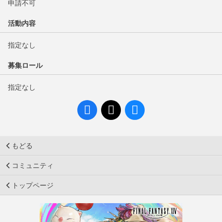
申請不可
活動内容
指定なし
募集ロール
指定なし
もどる
コミュニティ
トップページ