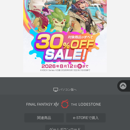
パソコン版へ
関連商品
e-STOREで購入
ゲームダウンロード