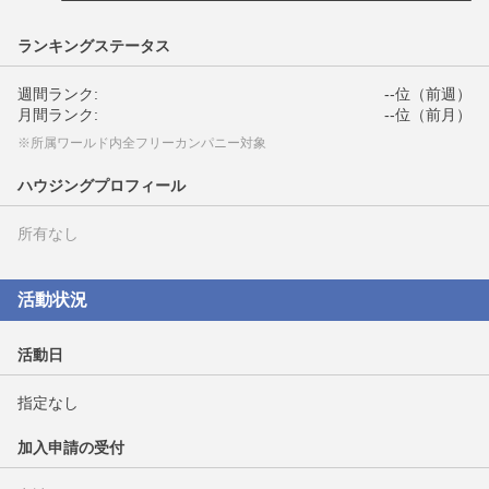
ランキングステータス
週間ランク:
--位（前週）
月間ランク:
--位（前月）
※所属ワールド内全フリーカンパニー対象
ハウジングプロフィール
所有なし
活動状況
活動日
指定なし
加入申請の受付