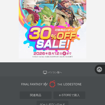
パソコン版へ
関連商品
e-STOREで購入
ゲームダウンロード