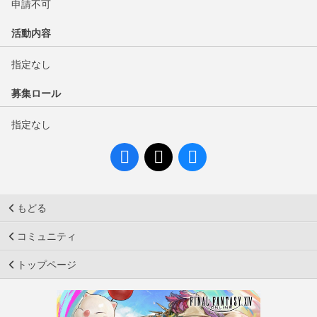
申請不可
活動内容
指定なし
募集ロール
指定なし
もどる
コミュニティ
トップページ