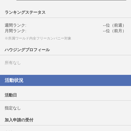
ランキングステータス
週間ランク:
--位（前週）
月間ランク:
--位（前月）
※所属ワールド内全フリーカンパニー対象
ハウジングプロフィール
所有なし
活動状況
活動日
指定なし
加入申請の受付