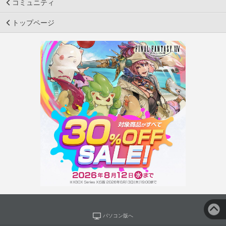
コミュニティ
トップページ
パソコン版へ