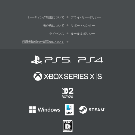
レーティング制度について
プライバシーポリシー
著作権について
サポートセンター
ライセンス
ルール＆ポリシー
利用者情報の外部送信について