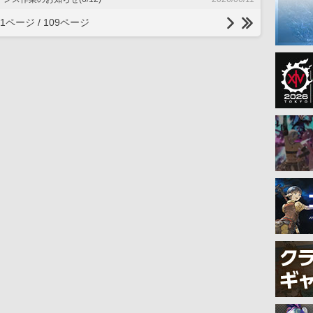
1ページ / 109ページ