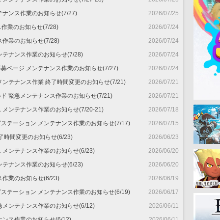
ナンス作業のお知らせ(7/27)
2026/07/25
ス作業のお知らせ(7/28)
2026/07/24
作業のお知らせ(7/28)
2026/07/24
テナンス作業のお知らせ(7/28)
2026/07/24
ページ メンテナンス作業のお知らせ(7/27)
2026/07/24
ド 緊急メンテナンス作業 終了時間変更のお知らせ(7/21)
2026/07/21
ngワールド 緊急メンテナンス作業のお知らせ(7/21)
2026/07/21
メンテナンス作業のお知らせ(7/20-21)
2026/07/18
テーション メンテナンス作業のお知らせ(7/17)
2026/07/15
時間変更のお知らせ(6/23)
2026/06/23
メンテナンス作業のお知らせ(6/23)
2026/06/20
テナンス作業のお知らせ(6/23)
2026/06/20
作業のお知らせ(6/23)
2026/06/19
テーション メンテナンス作業のお知らせ(6/19)
2026/06/17
メンテナンス作業のお知らせ(6/12)
2026/06/11
ンス作業のお知らせ(6/12)
2026/06/11