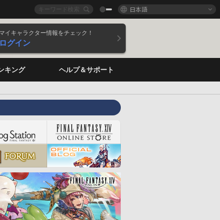
日本語
マイキャラクター情報をチェック！
ログイン
ンキング
ヘルプ＆サポート