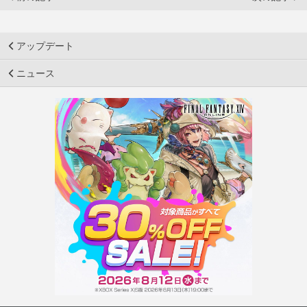
アップデート
ニュース