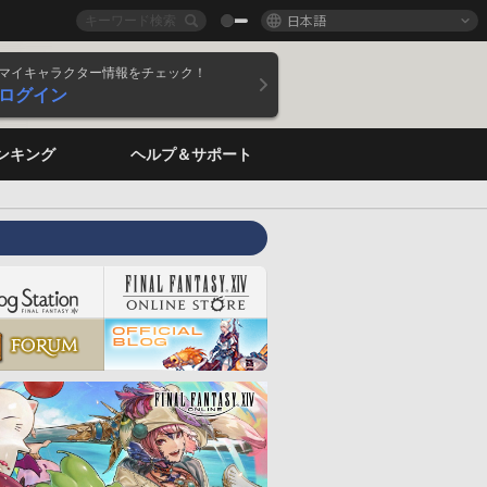
日本語
マイキャラクター情報をチェック！
ログイン
ンキング
ヘルプ＆サポート