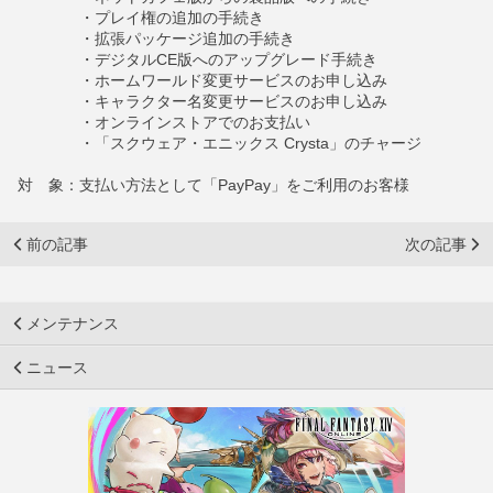
・プレイ権の追加の手続き
・拡張パッケージ追加の手続き
・デジタルCE版へのアップグレード手続き
・ホームワールド変更サービスのお申し込み
・キャラクター名変更サービスのお申し込み
・オンラインストアでのお支払い
・「スクウェア・エニックス Crysta」のチャージ
対 象：支払い方法として「PayPay」をご利用のお客様
前の記事
次の記事
メンテナンス
ニュース