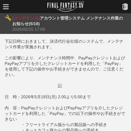
[メンテナンス]
アカウント管理システム メンテナンス作業の
お知らせ(5/18)
2026/05/15 17:00
下記日時におきまして、決済代行会社様のシステムで、メンテナ
ンス作業が実施されます。
この影響により、メンテナンス時間中、PayPayクレジットおよび
PayPayアプリを介したクレジットカードを利用した「PayPay」
を使用して下記の操作やお手続きができませんので、ご注意くだ
さい。
記
日 時：2026年5月18日(月) 2:00より5:00まで
内 容：PayPayクレジットおよびPayPayアプリを介したクレジ
ットカードを利用した「PayPay」での以下の操作やお手続きがで
きない
・フリートライアル版からの製品版への手続き
・ネットカフェ版からの製品版への手続き