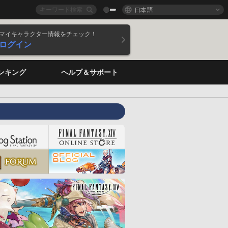
日本語
マイキャラクター情報をチェック！
ログイン
ンキング
ヘルプ＆サポート