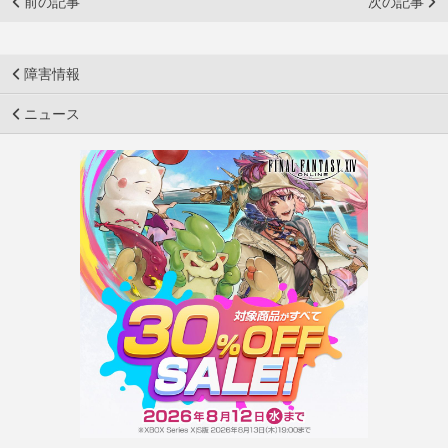
前の記事
次の記事
障害情報
ニュース