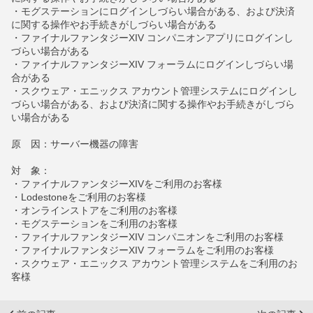
・モグステーションにログインしづらい場合がある、および決済
に関する操作やお手続きがしづらい場合がある
・ファイナルファンタジーXIV コンパニオンアプリにログインし
づらい場合がある
・ファイナルファンタジーXIV フォーラムにログインしづらい場
合がある
・スクウェア・エニックス アカウント管理システムにログインし
づらい場合がある、および決済に関する操作やお手続きがしづら
い場合がある
原 因：サーバー機器の障害
対 象：
・ファイナルファンタジーXIVをご利用のお客様
・Lodestoneをご利用のお客様
・オンラインストアをご利用のお客様
・モグステーションをご利用のお客様
・ファイナルファンタジーXIV コンパニオンをご利用のお客様
・ファイナルファンタジーXIV フォーラムをご利用のお客様
・スクウェア・エニックス アカウント管理システムをご利用のお
客様