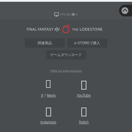
パソコン版へ
関連商品
e-STOREで購入
ゲームダウンロード
Official Information
/
X
News
YouTube
Instagram
Twitch