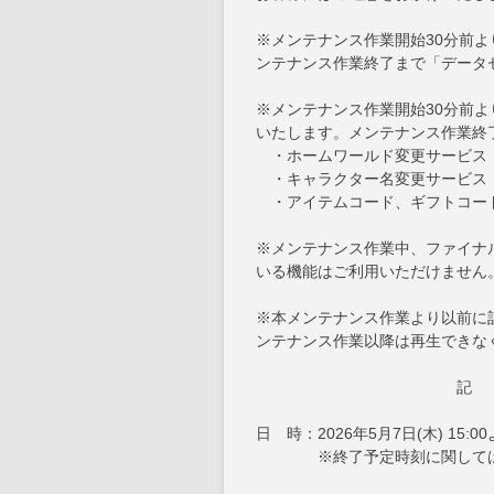
※メンテナンス作業開始30分前
ンテナンス作業終了まで「データ
※メンテナンス作業開始30分前
いたします。メンテナンス作業終
・ホームワールド変更サービス
・キャラクター名変更サービス
・アイテムコード、ギフトコー
※メンテナンス作業中、ファイナル
いる機能はご利用いただけません
※本メンテナンス作業より以前に
ンテナンス作業以降は再生できな
記
日 時：2026年5月7日(木) 15:0
※終了予定時刻に関しては、