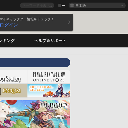
日本語
マイキャラクター情報をチェック！
ログイン
ンキング
ヘルプ＆サポート