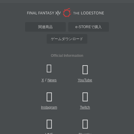
関連商品
e-STOREで購入
ゲームダウンロード
Official Information
/
X
News
YouTube
Instagram
Twitch