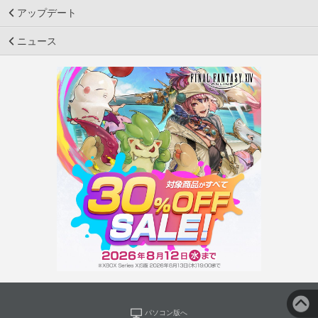
アップデート
ニュース
パソコン版へ