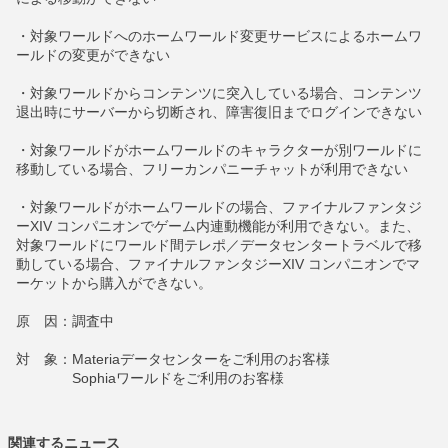
・対象ワールドへのホームワールド変更サービスによるホームワ
ールドの変更ができない
・対象ワールドからコンテンツに突入している場合、コンテンツ
退出時にサーバーから切断され、障害復旧までログインできない
・対象ワールドがホームワールドのキャラクターが別ワールドに
移動している場合、フリーカンパニーチャットが利用できない
・対象ワールドがホームワールドの場合、ファイナルファンタジ
ーXIV コンパニオンでゲーム内連動機能が利用できない。また、
対象ワールドにワールド間テレポ／データセンタートラベルで移
動している場合、ファイナルファンタジーXIV コンパニオンでマ
ーケットから購入ができない。
原 因：調査中
対 象：Materiaデータセンターをご利用のお客様
Sophiaワールドをご利用のお客様
関連するニュース