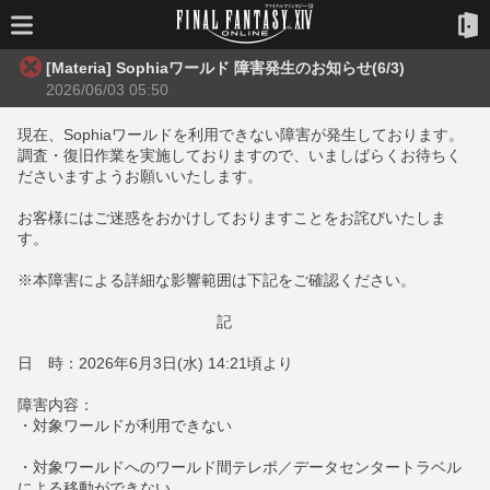
[Materia] Sophiaワールド 障害発生のお知らせ(6/3)
2026/06/03 05:50
現在、Sophiaワールドを利用できない障害が発生しております。
調査・復旧作業を実施しておりますので、いましばらくお待ちく
ださいますようお願いいたします。
お客様にはご迷惑をおかけしておりますことをお詫びいたしま
す。
※本障害による詳細な影響範囲は下記をご確認ください。
記
日 時：2026年6月3日(水) 14:21頃より
障害内容：
・対象ワールドが利用できない
・対象ワールドへのワールド間テレポ／データセンタートラベル
による移動ができない