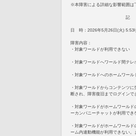
※本障害による詳細な影響範囲は
記
日 時：2026年5月26日(火) 5:5
障害内容：
・対象ワールドが利用できない
・対象ワールドへワールド間テレ
・対象ワールドへのホームワール
・対象ワールドからコンテンツに
断され、障害復旧までログインで
・対象ワールドがホームワールド
ーカンパニーチャットが利用でき
・対象ワールドがホームワールドの
ーム内連動機能が利用できない。