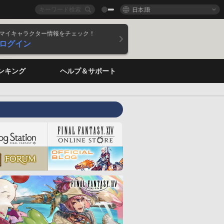
日本語
マイキャラクター情報をチェック！
ログイン
ンキング
ヘルプ＆サポート