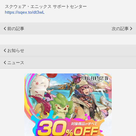
スクウェア・エニックス サポートセンター
https://sqex.to/dt3wL
前の記事
次の記事
お知らせ
ニュース