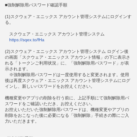
■強制解除用パスワード確認手順
(1)スクウェア・エニックス アカウント管理システムにログインす
る。
スクウェア・エニックス アカウント管理システム
https://sqex.to/fHa
(2)スクウェア・エニックス アカウント管理システム ログイン後
の画面「スクウェア・エニックス アカウント情報」の下に表示さ
れる「トークンご利用状況」に、「強制解除用パスワード」が表
示されます。
※強制解除用パスワードは一度使用すると変更されます。使用
後は再度スクウェア・エニックス アカウント管理システムにログ
インし、新しいパスワードをお控えください。
機種変更やアプリの削除を行う前に、上記手順にて強制解除用パ
スワードをご確認いただき、お控えください。
お控えいただいた強制解除用パスワードは、機種変更やアプリの
削除をおこなった後に必要になる「強制解除」手続きの際にご入
力いただきます。