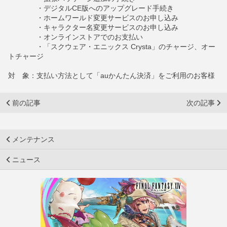
・デジタルCE版へのアップグレード手続き
・ホームワールド変更サービスのお申し込み
・キャラクター名変更サービスのお申し込み
・オンラインストアでのお支払い
・「スクウェア・エニックス Crysta」のチャージ、オー
トチャージ
対 象：支払い方法として「auかんたん決済」をご利用のお客様
前の記事
次の記事
メンテナンス
ニュース