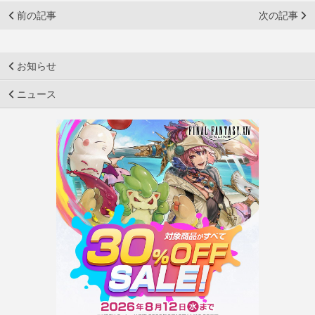
前の記事
次の記事
お知らせ
ニュース