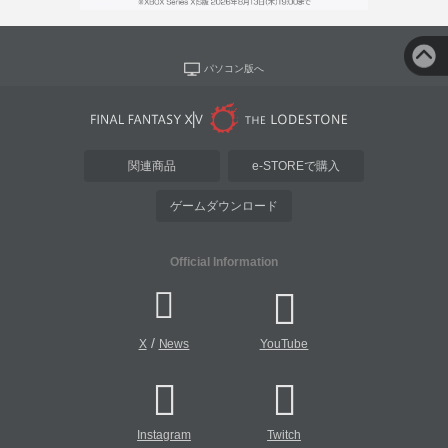
パソコン版へ
関連商品
e-STOREで購入
ゲームダウンロード
Official Information
/
X
News
YouTube
Instagram
Twitch