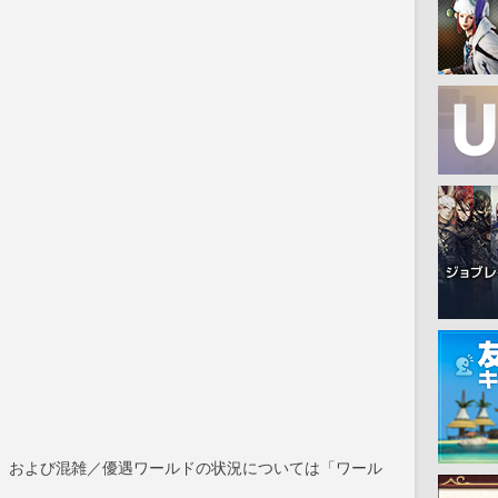
、および混雑／優遇ワールドの状況については「ワール