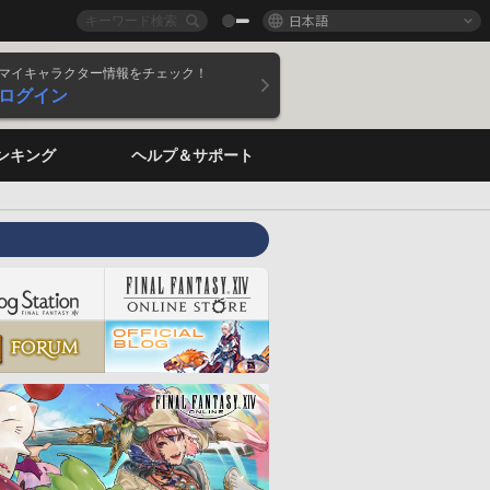
日本語
マイキャラクター情報をチェック！
ログイン
ンキング
ヘルプ＆サポート