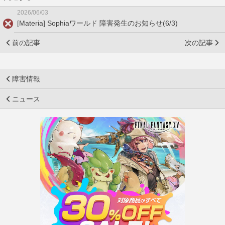
2026/06/03
[Materia] Sophiaワールド 障害発生のお知らせ(6/3)
前の記事
次の記事
障害情報
ニュース