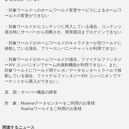
・対象ワールドへのホームワールド変更サービスによるホームワ
ールドの変更ができない
・対象ワールドからコンテンツに突入している場合、コンテンツ
退出時にサーバーから切断され、障害復旧までログインできない
・対象ワールドがホームワールドのキャラクターが別ワールドに
移動している場合、フリーカンパニーチャットが利用できない
・対象ワールドがホームワールドの場合、ファイナルファンタジ
ーXIV コンパニオンでゲーム内連動機能が利用できない。また、
対象ワールドにワールド間テレポ／データセンタートラベルで移
動している場合、ファイナルファンタジーXIV コンパニオンでマ
ーケットから購入ができない。
原 因：サーバー機器の障害
対 象：Materiaデータセンターをご利用のお客様
Sophiaワールドをご利用のお客様
関連するニュース