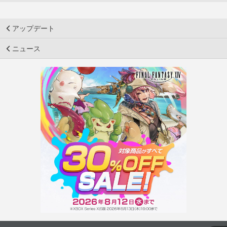
アップデート
ニュース