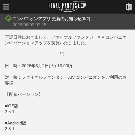
コンパニオンアプリ 更新のお知らせ(6/2)
2026/06/02 07:15
下記日時におきまして、ファイナルファンタジーXIV コンパニオ
ンのバージョンアップを実施いたしました。
記
日 時：2026年6月2日(火) 16:00頃
対 象：ファイナルファンタジーXIV コンパニオンをご利用のお
客様
【配布バージョン】
■iOS版
2.5.1
■Android版
2.5.1