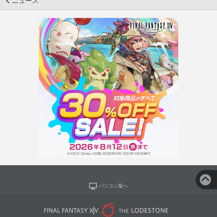
ニュース
パソコン版へ