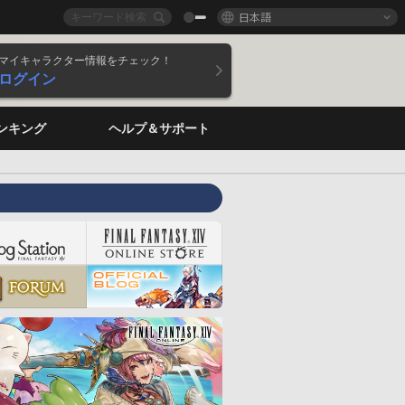
日本語
マイキャラクター情報をチェック！
ログイン
ンキング
ヘルプ＆サポート