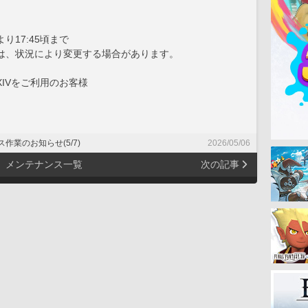
0より17:45頃まで
状況により変更する場合があります。
IVをご利用のお客様
作業のお知らせ(5/7)
2026/05/06
メンテナンス一覧
次の記事