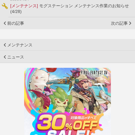
[メンテナンス]
モグステーション メンテナンス作業のお知らせ
(4/28)
前の記事
次の記事
メンテナンス
ニュース