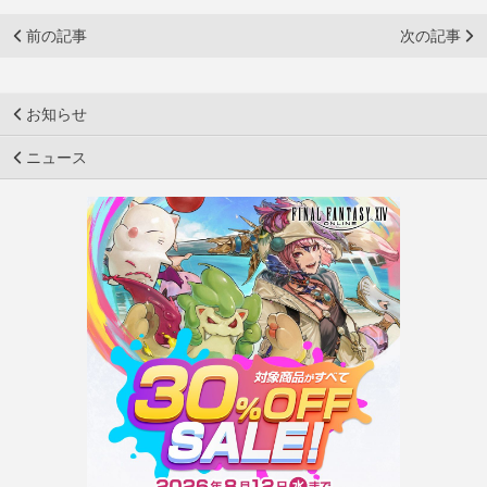
前の記事
次の記事
お知らせ
ニュース