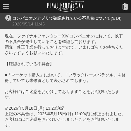
コンパニオンアプリで確認されている不具合について(5/14)
2026/05/14 11:45
現在、ファイナルファンタジーXIV コンパニオンにおいて、以下
の不具合が発生していることを確認しております。
調査・修正作業を行っておりますので、いましばらくお待ちくだ
さいますようお願いいたします。
【確認されている不具合】
■「マーケット購入」において、「ブラックレースパラソル」を修
得していても未修得として表示されてしまう。
お客様にはご迷惑をおかけしておりますことをお詫びいたしま
す。
※2026年5月18日(月) 13:20追記
上記の不具合は、2026年5月18日(月) 11:00頃に修正されました。
お客様にはご迷惑をおかけいたしましたことをお詫びいたしま
す。