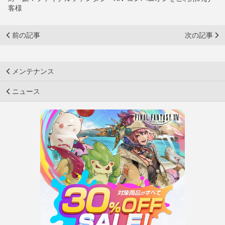
客様
前の記事
次の記事
メンテナンス
ニュース