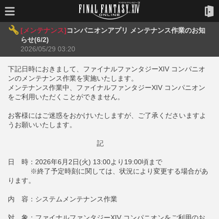
[メンテナンス]
コンパニオンアプリ メンテナンス作業のお知
らせ(6/2)
2026/05/29 03:20
下記日時におきまして、ファイナルファンタジーXIV コンパニオ
ンのメンテナンス作業を実施いたします。
メンテナンス作業中、ファイナルファンタジーXIV コンパニオン
をご利用いただくことができません。
お客様にはご迷惑をおかけいたしますが、ご了承くださいますよ
うお願いいたします。
記
日 時：2026年6月2日(火) 13:00より19:00頃まで
※終了予定時刻に関しては、状況により変更する場合があ
ります。
内 容：システムメンテナンス作業
対 象：ファイナルファンタジーXIV コンパニオンをご利用のお