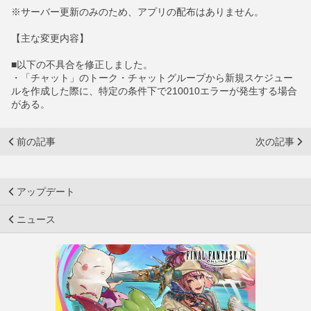
※サーバー更新のみのため、アプリの配布はありません。
【主な変更内容】
■以下の不具合を修正しました。
・「チャット」のトーク・チャットグループから新規スケジュー
ルを作成した際に、特定の条件下で210010エラーが発生する場合
がある。
前の記事
次の記事
アップデート
ニュース