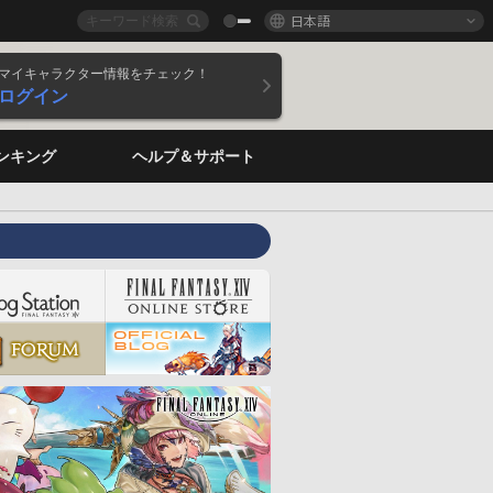
日本語
マイキャラクター情報をチェック！
ログイン
ンキング
ヘルプ＆サポート