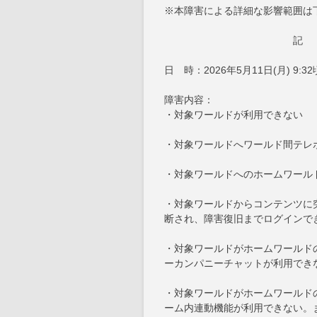
※本障害による詳細な影響範囲は
記
日 時：2026年5月11日(月) 9:3
障害内容：
・対象ワールドが利用できない
・対象ワールドへワールド間テレ
・対象ワールドへのホームワール
・対象ワールドからコンテンツに
断され、障害復旧までログインで
・対象ワールドがホームワールド
ーカンパニーチャットが利用でき
・対象ワールドがホームワールドの
ーム内連動機能が利用できない。