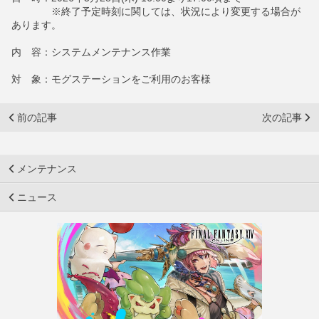
※終了予定時刻に関しては、状況により変更する場合が
あります。
内 容：システムメンテナンス作業
対 象：モグステーションをご利用のお客様
前の記事
次の記事
メンテナンス
ニュース